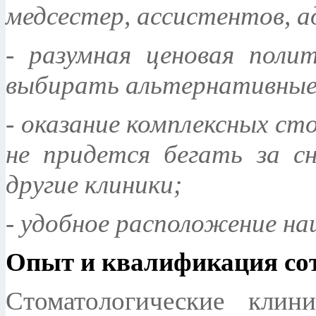
медсестер, ассистентов, 
- разумная ценовая поли
выбирать альтернативные
- оказание комплексных ст
не придется бегать за с
другие клиники;
- удобное расположение на
Опыт и квалификация со
Стоматологические клин