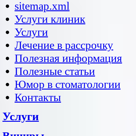
sitemap.xml
Услуги клиник
Услуги
Лечение в рассрочку
Полезная информация
Полезные статьи
Юмор в стоматологии
Контакты
Услуги
Виниры