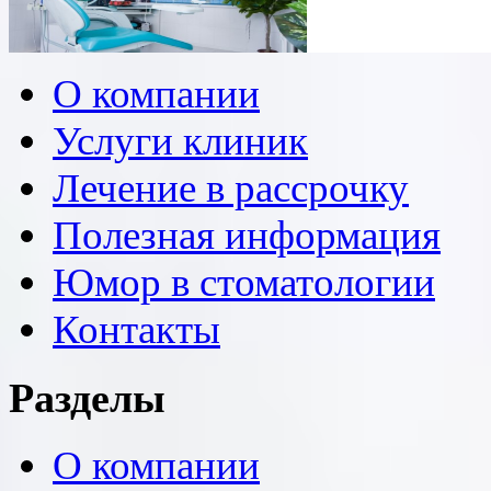
О компании
Услуги клиник
Лечение в рассрочку
Полезная информация
Юмор в стоматологии
Контакты
Разделы
О компании