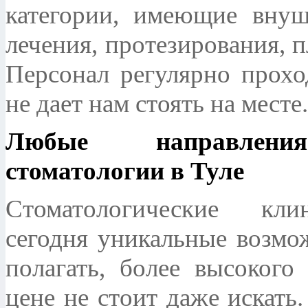
категории, имеющие внуш
лечения, протезирования, 
Персонал регулярно прохо
не дает нам стоять на месте.
Любые направлени
стоматологии в Туле
Стоматологические кли
сегодня уникальные возмо
полагать, более высокого
цене не стоит даже искать