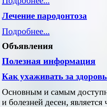
Подробнее...
Лечение пародонтоза
Подробнее...
Объявления
Полезная информация
Как ухаживать за здоров
Основным и самым доступн
и болезней десен, является 