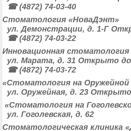
☎ (4872) 74-03-40
Стоматология «НоваДэнт»
ул. Демонстрации, д. 1-Г Отк
☎ (4872) 74-03-22
Инновационная стоматология
ул. Марата, д. 31 Открыто до
☎ (4872) 74-03-72
«Стоматология на Оружейной 
ул. Оружейная, д. 23 Открыто
«Стоматология на Гоголевск
ул. Гоголевская, д. 62
Стоматологическая клиника 