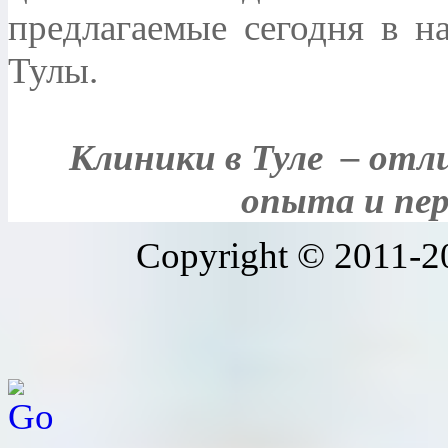
предлагаемые сегодня в н
Тулы.
Клиники в Туле – отл
опыта и пер
Copyright © 2011-20