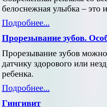
белоснежная улыбка – это и
Подробнее...
Прорезывание зубов. Осо
Прорезывание зубов можно
датчику здорового или нез
ребенка.
Подробнее...
Гингивит