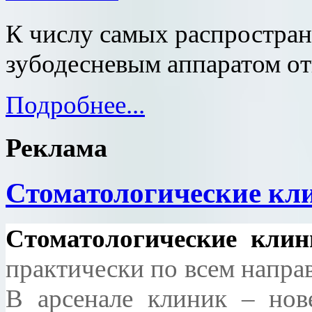
К числу самых распростран
зубодесневым аппаратом от
Подробнее...
Реклама
Стоматологические кл
Стоматологические клин
практически по всем напра
В арсенале клиник – нов