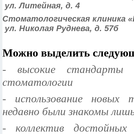
ул. Литейная, д. 4
Стоматологическая клиника 
ул. Николая Руднева, д. 57б
Можно выделить следующ
- высокие стандарты 
стоматологии
- использование новых 
недавно были знакомы лиш
- коллектив достойных 