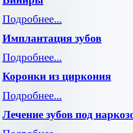
Подробнее...
Имплантация зубов
Подробнее...
Коронки из циркония
Подробнее...
Лечение зубов под наркоз