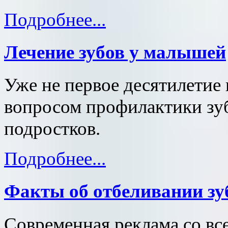
Подробнее...
Лечение зубов у малышей
Уже не первое десятилетие
вопросом профилактики зуб
подростков.
Подробнее...
Факты об отбеливании зу
Современная реклама со все