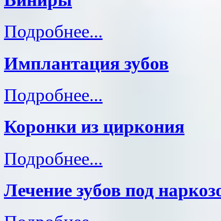
Подробнее...
Имплантация зубов
Подробнее...
Коронки из циркония
Подробнее...
Лечение зубов под наркоз