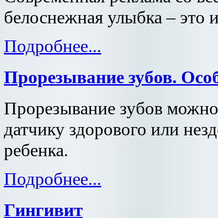
белоснежная улыбка – это и
Подробнее...
Прорезывание зубов. Осо
Прорезывание зубов можно
датчику здорового или нез
ребенка.
Подробнее...
Гингивит