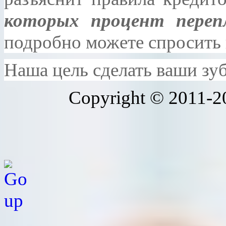
которых процент переп
подробно можете спросить 
Наша цель сделать ваши з
Copyright © 2011-20