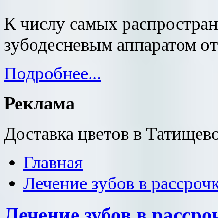
К числу самых распростран
зубодесневым аппаратом от
Подробнее...
Реклама
Доставка цветов в Татищев
Главная
Лечение зубов в рассроч
Лечение зубов в рассро