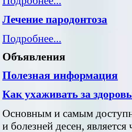
Подробнее...
Лечение пародонтоза
Подробнее...
Объявления
Полезная информация
Как ухаживать за здоров
Основным и самым доступн
и болезней десен, является 