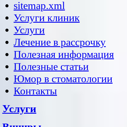
sitemap.xml
Услуги клиник
Услуги
Лечение в рассрочку
Полезная информация
Полезные статьи
Юмор в стоматологии
Контакты
Услуги
Виниры