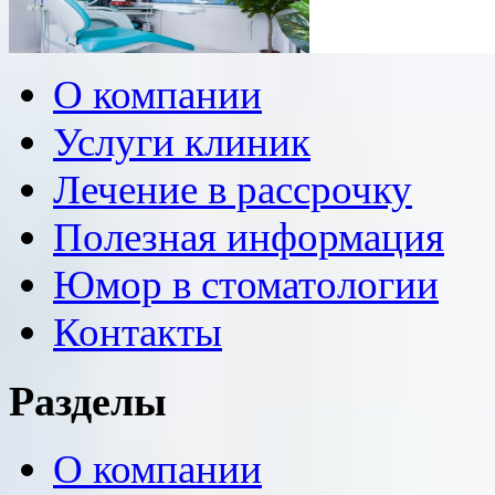
О компании
Услуги клиник
Лечение в рассрочку
Полезная информация
Юмор в стоматологии
Контакты
Разделы
О компании