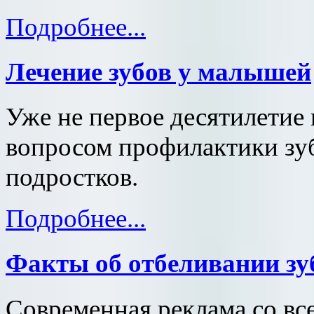
Подробнее...
Лечение зубов у малышей
Уже не первое десятилетие
вопросом профилактики зуб
подростков.
Подробнее...
Факты об отбеливании зу
Современная реклама со все