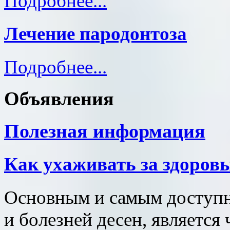
Подробнее...
Лечение пародонтоза
Подробнее...
Объявления
Полезная информация
Как ухаживать за здоров
Основным и самым доступн
и болезней десен, является 