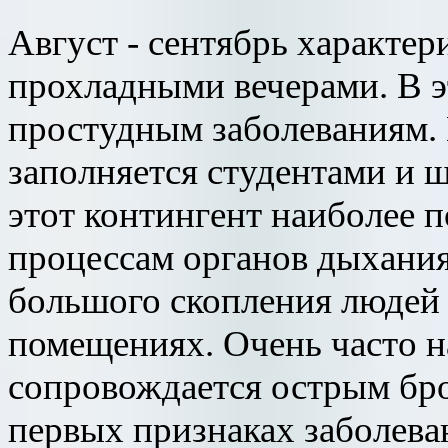
Август - сентябрь характе
прохладными вечерами. В э
простудным заболеваниям. 
заполняется студентами и 
этот контингент наиболее 
процессам органов дыхания
большого скопления людей
помещениях. Очень часто н
сопровождается острым бр
первых признаках заболева