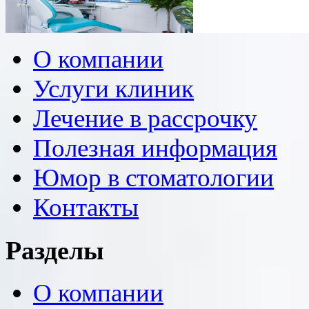
О компании
Услуги клиник
Лечение в рассрочку
Полезная информация
Юмор в стоматологии
Контакты
Разделы
О компании