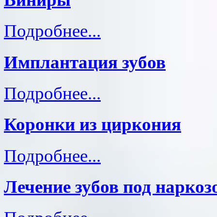
Подробнее...
Имплантация зубов
Подробнее...
Коронки из циркония
Подробнее...
Лечение зубов под наркоз