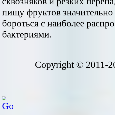
сквозняков и резких переп
пищу фруктов значительно 
бороться с наиболее распр
бактериями.
Copyright © 2011-20