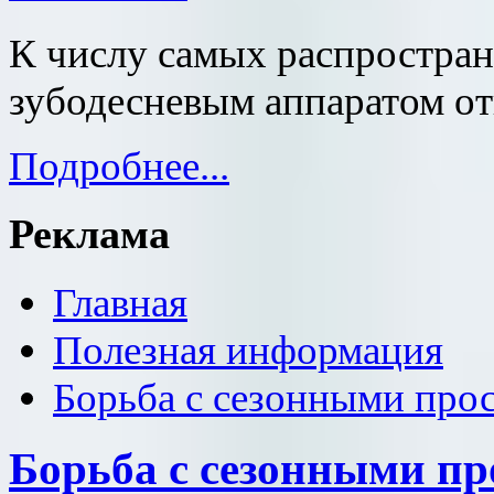
К числу самых распростран
зубодесневым аппаратом от
Подробнее...
Реклама
Главная
Полезная информация
Борьба с сезонными про
Борьба с сезонными пр