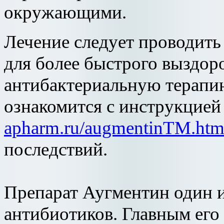
окружающими.
Лечение следует проводить
для более быстрого выздор
антибактериальную терапию
ознакомится с инструкцией
apharm.ru/augmentinTM.htm
последствий.
Препарат Аугментин один 
антибиотиков. Главным его