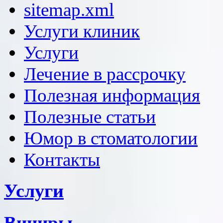
sitemap.xml
Услуги клиник
Услуги
Лечение в рассрочку
Полезная информация
Полезные статьи
Юмор в стоматологии
Контакты
Услуги
Виниры