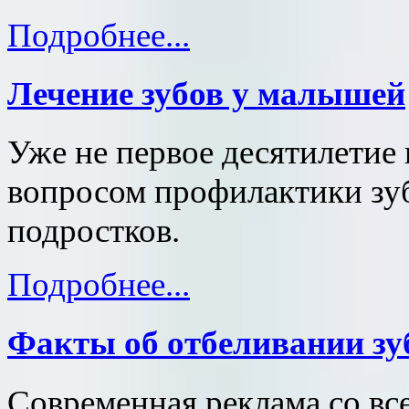
Подробнее...
Лечение зубов у малышей
Уже не первое десятилетие
вопросом профилактики зуб
подростков.
Подробнее...
Факты об отбеливании зу
Современная реклама со все