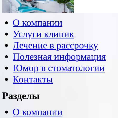
О компании
Услуги клиник
Лечение в рассрочку
Полезная информация
Юмор в стоматологии
Контакты
Разделы
О компании