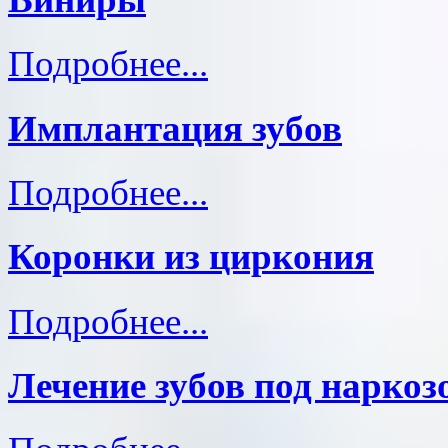
Подробнее...
Имплантация зубов
Подробнее...
Коронки из циркония
Подробнее...
Лечение зубов под наркоз