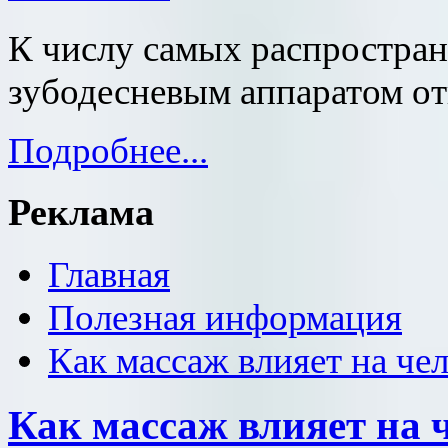
К числу самых распростран
зубодесневым аппаратом от
Подробнее...
Реклама
Главная
Полезная информация
Как массаж влияет на че
Как массаж влияет на 