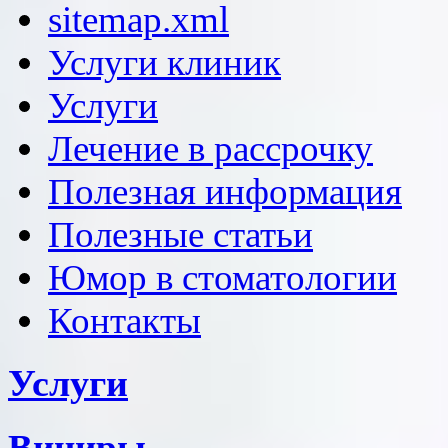
sitemap.xml
Услуги клиник
Услуги
Лечение в рассрочку
Полезная информация
Полезные статьи
Юмор в стоматологии
Контакты
Услуги
Виниры