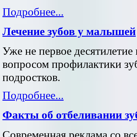
Подробнее...
Лечение зубов у малышей
Уже не первое десятилетие
вопросом профилактики зуб
подростков.
Подробнее...
Факты об отбеливании зу
Современная реклама со все