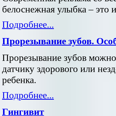
белоснежная улыбка – это и
Подробнее...
Прорезывание зубов. Осо
Прорезывание зубов можно
датчику здорового или нез
ребенка.
Подробнее...
Гингивит