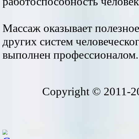
работоспособность человека
Массаж оказывает полезное
других систем человеческог
выполнен профессионалом.
Copyright © 2011-20