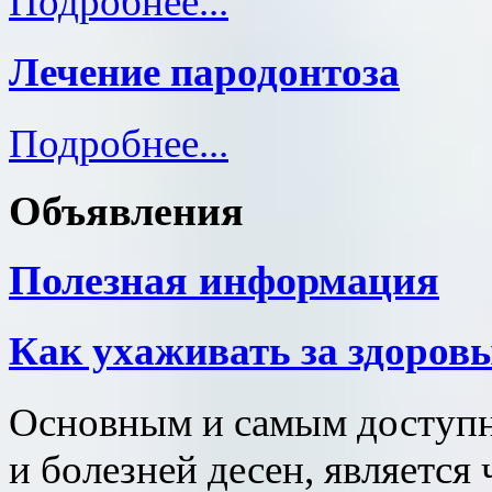
Подробнее...
Лечение пародонтоза
Подробнее...
Объявления
Полезная информация
Как ухаживать за здоров
Основным и самым доступн
и болезней десен, является 