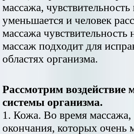
массажа, чувствительность
уменьшается и человек расс
массажа чувствительность 
массаж подходит для испра
областях организма.
Рассмотрим воздействие м
системы организма.
1. Кожа. Во время массажа,
окончания, которых очень 