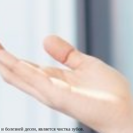
болезней десен, является чистка зубов.