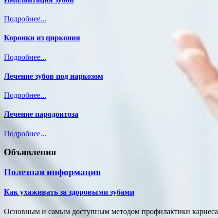
Подробнее...
Коронки из циркония
Подробнее...
Лечение зубов под наркозом
Подробнее...
Лечение пародонтоза
Подробнее...
Объявления
Полезная информация
Как ухаживать за здоровыми зубами
Основным и самым доступным методом профилактики кариеса и 