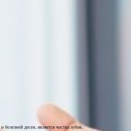
болезней десен, является чистка зубов.