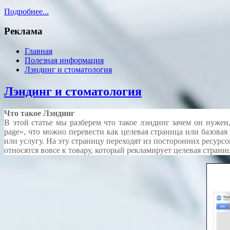
Подробнее...
Реклама
Главная
Полезная информация
Лэндинг и стоматология
Лэндинг и стоматология
Что такое Лэндинг
В этой статье мы разберем что такое лэндинг зачем он нужен
page», что можно перевести как целевая страница или базов
или услугу. На эту страницу переходят из посторонних ресурсо
относятся вовсе к товару, который рекламирует целевая страниц