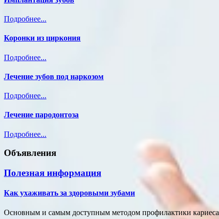
Подробнее...
Коронки из циркония
Подробнее...
Лечение зубов под наркозом
Подробнее...
Лечение пародонтоза
Подробнее...
Объявления
Полезная информация
Как ухаживать за здоровыми зубами
Основным и самым доступным методом профилактики кариеса и 