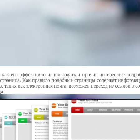
, как его эффективно использовать и прочие интересные подро
ая страница. Как правило подобные страницы содержат информац
в, таких как электронная почта, возможен переход из ссылок в с
а.