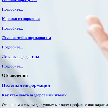
Подробнее...
Коронки из циркония
Подробнее...
Лечение зубов под наркозом
Подробнее...
Лечение пародонтоза
Подробнее...
Объявления
Полезная информация
Как ухаживать за здоровыми зубами
Основным и самым доступным методом профилактики кариеса и 