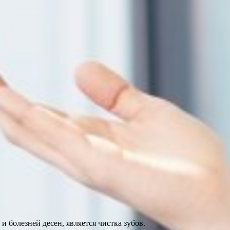
болезней десен, является чистка зубов.