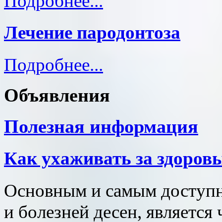
Подробнее...
Лечение пародонтоза
Подробнее...
Объявления
Полезная информация
Как ухаживать за здоров
Основным и самым доступн
и болезней десен, является 