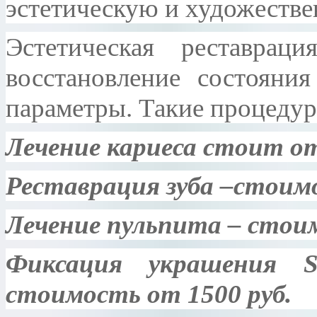
эстетическую и художестве
Эстетическая реставрац
восстановление состояния
параметры. Такие процедур
Лечение кариеса стоит от
Реставрация зуба –стоимо
Лечение пульпита – стоим
Фиксация украшения S
стоимость от 1500 руб.