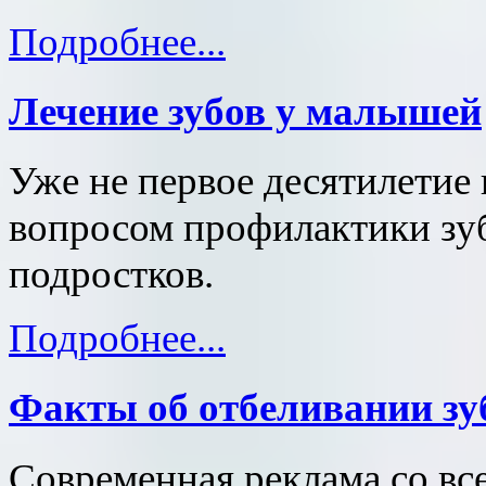
Подробнее...
Лечение зубов у малышей
Уже не первое десятилетие
вопросом профилактики зуб
подростков.
Подробнее...
Факты об отбеливании зу
Современная реклама со все