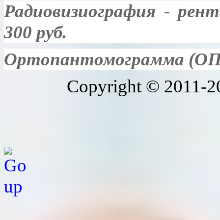
Радиовизиография - рент
300 руб.
Ортопантомограмма (ОПГ
Copyright © 2011-20