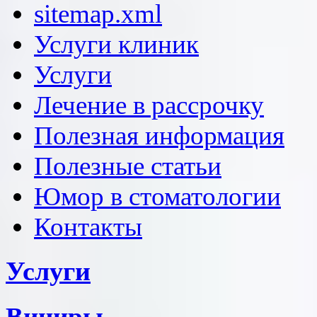
sitemap.xml
Услуги клиник
Услуги
Лечение в рассрочку
Полезная информация
Полезные статьи
Юмор в стоматологии
Контакты
Услуги
Виниры