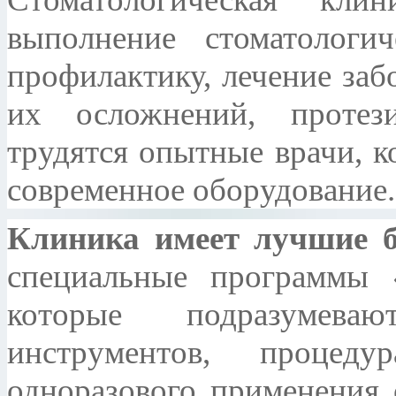
выполнение стоматологи
профилактику, лечение заб
их осложнений, протези
трудятся опытные врачи, к
современное оборудование.
Клиника имеет лучшие 
специальные программы 
которые подразумева
инструментов, процед
одноразового применения 