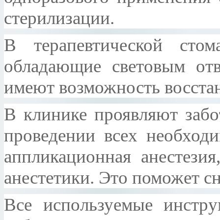
стерилизации.
В терапевтической стома
обладающие световым отв
имеют возможность восстан
В клинике проявляют забо
проведении всех необходи
аппликационная анестезия
анестетики. Это поможет с
Все используемые инстр