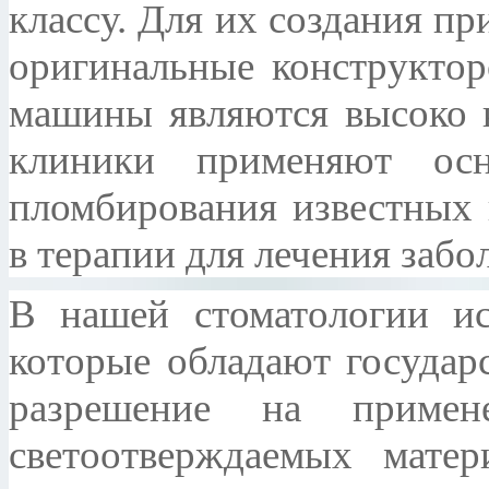
классу. Для их создания п
оригинальные конструктор
машины являются высоко 
клиники применяют ос
пломбирования известных 
в терапии для лечения забо
В нашей стоматологии ис
которые обладают государ
разрешение на приме
светоотверждаемых матер