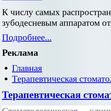
К числу самых распростран
зубодесневым аппаратом от
Подробнее...
Реклама
Главная
Терапевтическая стомато
Терапевтическая стома
Стоматологическая кл