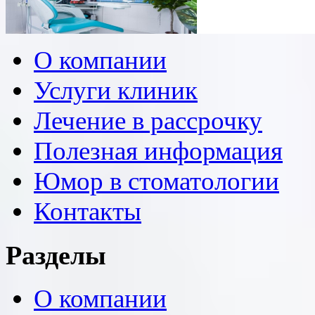
О компании
Услуги клиник
Лечение в рассрочку
Полезная информация
Юмор в стоматологии
Контакты
Разделы
О компании