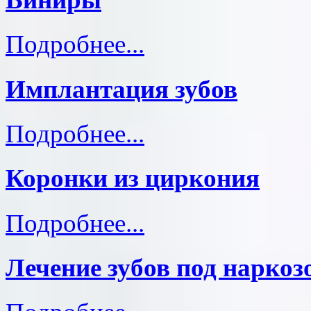
Подробнее...
Имплантация зубов
Подробнее...
Коронки из циркония
Подробнее...
Лечение зубов под наркоз