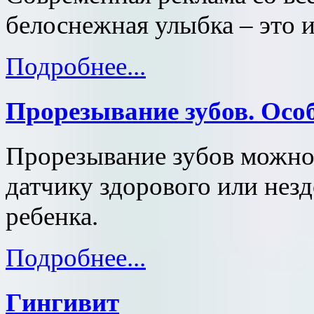
белоснежная улыбка – это и
Подробнее...
Прорезывание зубов. Осо
Прорезывание зубов можно
датчику здорового или нез
ребенка.
Подробнее...
Гингивит