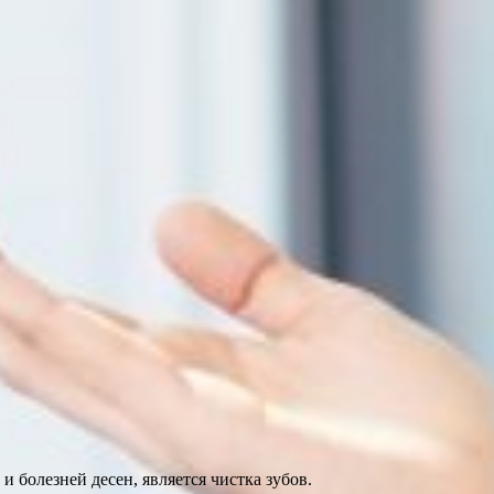
болезней десен, является чистка зубов.