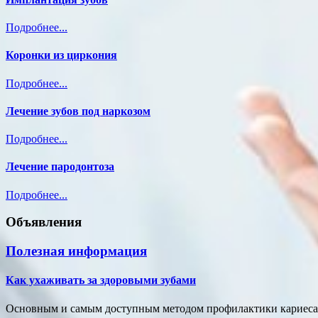
Подробнее...
Коронки из циркония
Подробнее...
Лечение зубов под наркозом
Подробнее...
Лечение пародонтоза
Подробнее...
Объявления
Полезная информация
Как ухаживать за здоровыми зубами
Основным и самым доступным методом профилактики кариеса и 