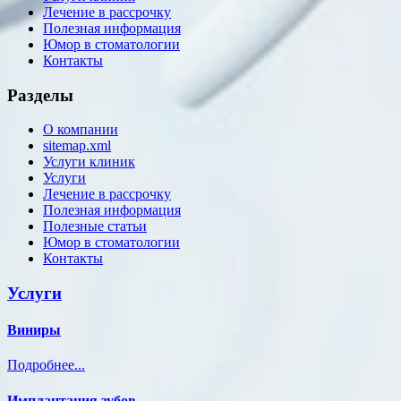
Лечение в рассрочку
Полезная информация
Юмор в стоматологии
Контакты
Разделы
О компании
sitemap.xml
Услуги клиник
Услуги
Лечение в рассрочку
Полезная информация
Полезные статьи
Юмор в стоматологии
Контакты
Услуги
Виниры
Подробнее...
Имплантация зубов